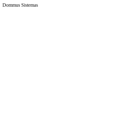
Dommus Sistemas